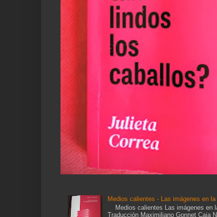
Medios calientes - Las imágenes en la e
Medios calientes Las imágenes en la e
Traducción Maximiliano Gonnet Caja Ne