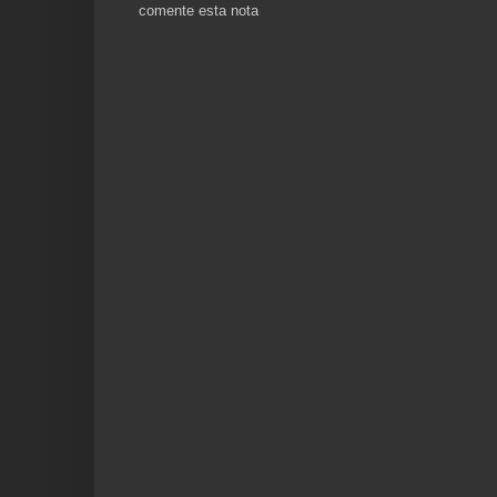
comente esta nota