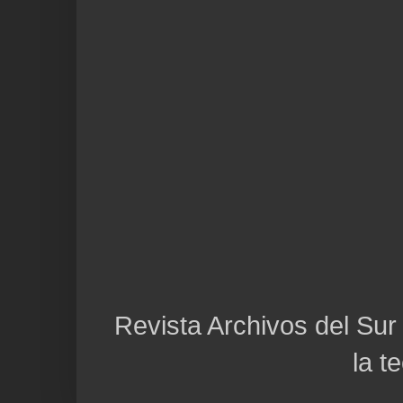
Revista Archivos del Sur 
la t