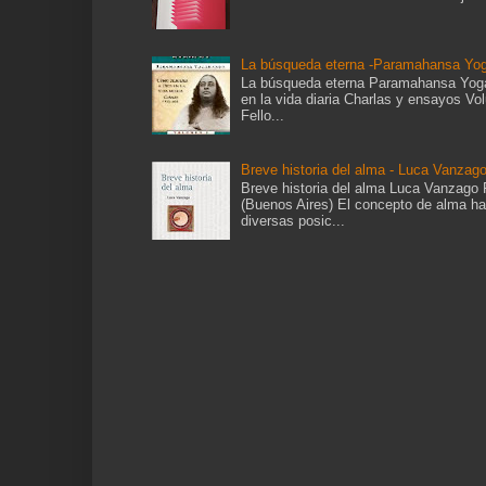
La búsqueda eterna -Paramahansa Yo
La búsqueda eterna Paramahansa Yoga
en la vida diaria Charlas y ensayos Vo
Fello...
Breve historia del alma - Luca Vanzag
Breve historia del alma Luca Vanzago
(Buenos Aires) El concepto de alma h
diversas posic...