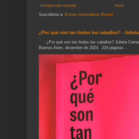
Entrada más reciente
Inicio
Suscribirse a:
Enviar comentarios (Atom)
¿Por qué son tan lindos los caballos? - Juliet
¿Por qué son tan lindos los caballos? Julieta Correa
Buenos Aires, diciembre de 2024, 224 páginas ...